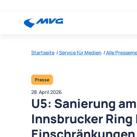
Startseite
Service für Medien
Alle Pressem
Presse
28. April 2026
U5: Sanierung am
Innsbrucker Ring 
Einschränkunge