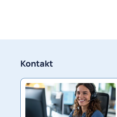
Kontakt