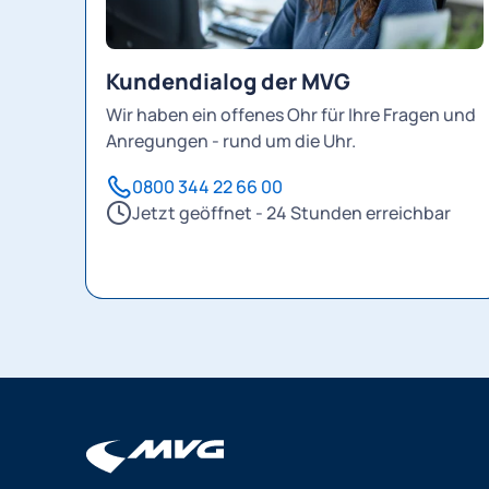
Kundendialog der MVG
Wir haben ein offenes Ohr für Ihre Fragen und
Anregungen - rund um die Uhr.
0800 344 22 66 00
Jetzt geöffnet - 24 Stunden erreichbar