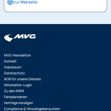
zur Webseite
MVG-Newsletter
Kontakt
Impressum
Datenschutz
AGB für unsere Dienste
Mitarbeiter-Login
Zu den SWM
Fahrplandaten
Verträge kündigen
Compliance & Hinweisgebersystem