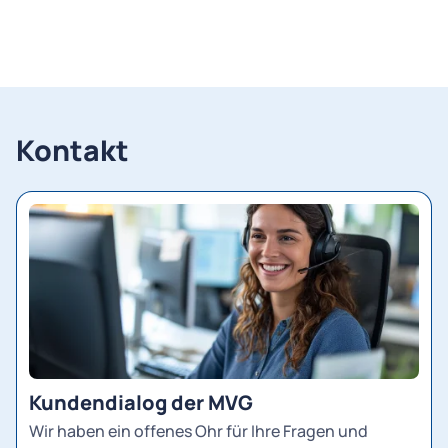
Kontakt
Kundendialog der MVG
Wir haben ein offenes Ohr für Ihre Fragen und