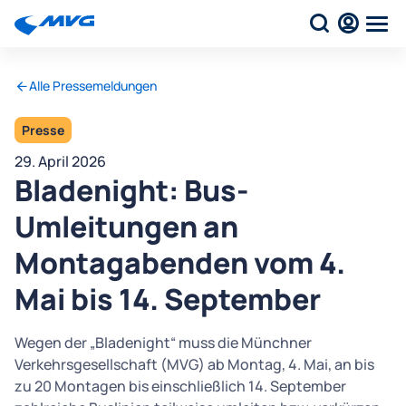
Alle Pressemeldungen
Presse
29. April 2026
Bladenight: Bus-
Umleitungen an
Montagabenden vom 4.
Mai bis 14. September
Wegen der „Bladenight“ muss die Münchner
Verkehrsgesellschaft (MVG) ab Montag, 4. Mai, an bis
zu 20 Montagen bis einschließlich 14. September