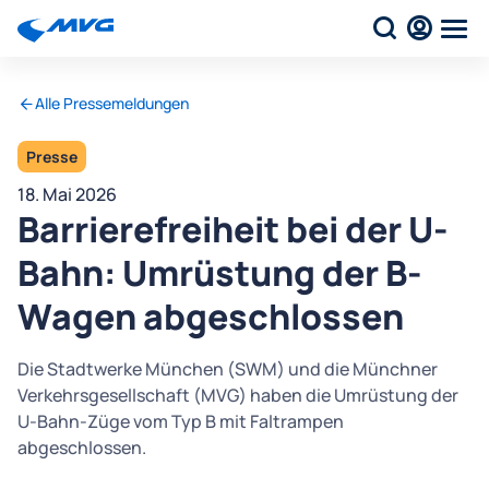
Alle Pressemeldungen
Presse
18. Mai 2026
Barrierefreiheit bei der U-
Bahn: Umrüstung der B-
Wagen abgeschlossen
Die Stadtwerke München (SWM) und die Münchner
Verkehrsgesellschaft (MVG) haben die Umrüstung der
U-Bahn-Züge vom Typ B mit Faltrampen
abgeschlossen.