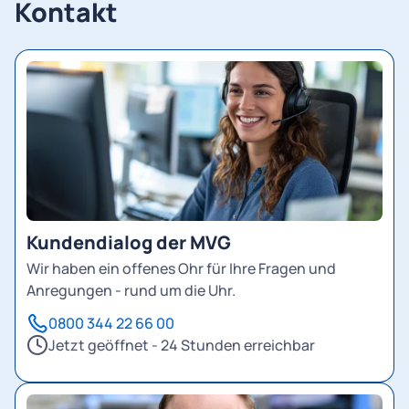
Kontakt
Kundendialog der MVG
Wir haben ein offenes Ohr für Ihre Fragen und
Anregungen - rund um die Uhr.
0800 344 22 66 00
Jetzt geöffnet - 24 Stunden erreichbar