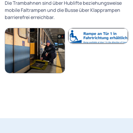
Die Trambahnen sind über Hublifte beziehungsweise
mobile Faltrampen und die Busse über Klapprampen
barrierefrei erreichbar.