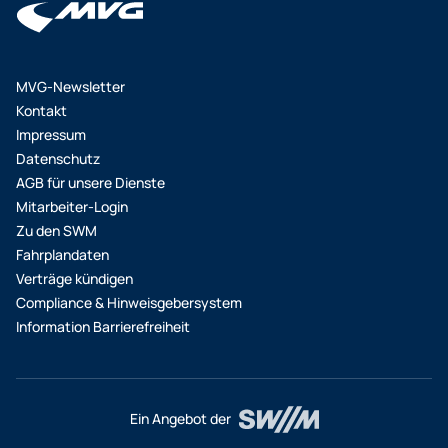
MVG-Newsletter
Kontakt
Impressum
Datenschutz
AGB für unsere Dienste
Mitarbeiter-Login
Zu den SWM
Fahrplandaten
Verträge kündigen
Compliance & Hinweisgebersystem
Information Barrierefreiheit
Ein Angebot der