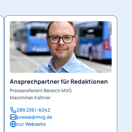
Ansprechpartner für Redaktionen
Pressereferent Bereich MVG
Maximilian Kaltner
089 2361-6042
presse@mvg.de
zur Webseite