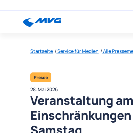
Startseite
Service für Medien
Alle Pressem
Presse
28. Mai 2026
Veranstaltung am
Einschränkungen
Samstag