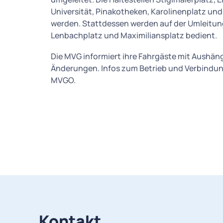
Universität, Pinakotheken, Karolinenplatz un
werden. Stattdessen werden auf der Umleitung
Lenbachplatz und Maximiliansplatz bedient.
Die MVG informiert ihre Fahrgäste mit Aushän
Änderungen. Infos zum Betrieb und Verbindun
MVGO.
Kontakt