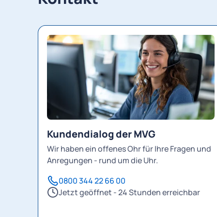
Kundendialog der MVG
Wir haben ein offenes Ohr für Ihre Fragen und
Anregungen - rund um die Uhr.
0800 344 22 66 00
Jetzt geöffnet - 24 Stunden erreichbar