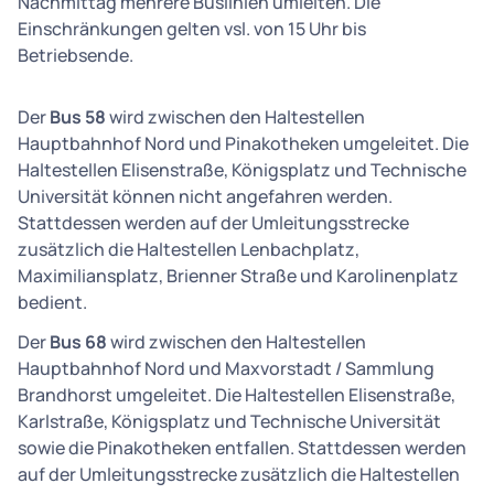
Nachmittag mehrere Buslinien umleiten. Die
Einschränkungen gelten vsl. von 15 Uhr bis
Betriebsende.
Der
Bus 58
wird zwischen den Haltestellen
Hauptbahnhof Nord und Pinakotheken umgeleitet. Die
Haltestellen Elisenstraße, Königsplatz und Technische
Universität können nicht angefahren werden.
Stattdessen werden auf der Umleitungsstrecke
zusätzlich die Haltestellen Lenbachplatz,
Maximiliansplatz, Brienner Straße und Karolinenplatz
bedient.
Der
Bus 68
wird zwischen den Haltestellen
Hauptbahnhof Nord und Maxvorstadt / Sammlung
Brandhorst umgeleitet. Die Haltestellen Elisenstraße,
Karlstraße, Königsplatz und Technische Universität
sowie die Pinakotheken entfallen. Stattdessen werden
auf der Umleitungsstrecke zusätzlich die Haltestellen