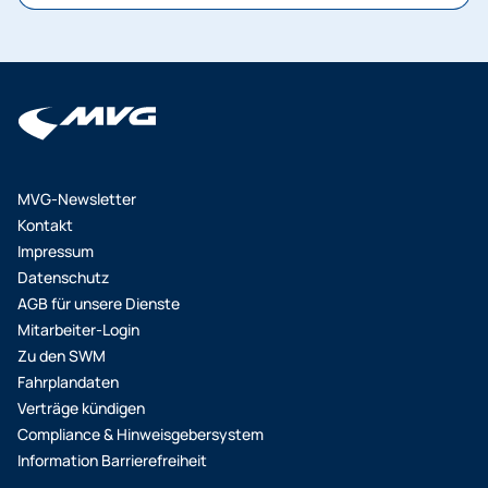
MVG-Newsletter
Kontakt
Impressum
Datenschutz
AGB für unsere Dienste
Mitarbeiter-Login
Zu den SWM
Fahrplandaten
Verträge kündigen
Compliance & Hinweisgebersystem
Information Barrierefreiheit