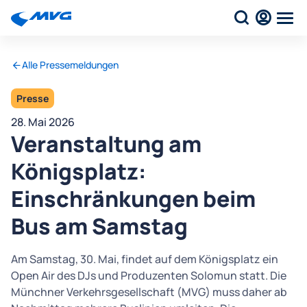
Alle Pressemeldungen
Presse
28. Mai 2026
Veranstaltung am
Königsplatz:
Einschränkungen beim
Bus am Samstag
Am Samstag, 30. Mai, findet auf dem Königsplatz ein
Open Air des DJs und Produzenten Solomun statt. Die
Münchner Verkehrsgesellschaft (MVG) muss daher ab