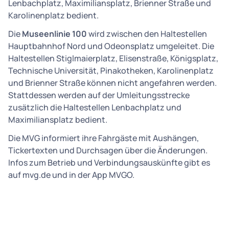
Lenbachplatz, Maximiliansplatz, Brienner Straße und
Karolinenplatz bedient.
Die
Museenlinie 100
wird zwischen den Haltestellen
Hauptbahnhof Nord und Odeonsplatz umgeleitet. Die
Haltestellen Stiglmaierplatz, Elisenstraße, Königsplatz,
Technische Universität, Pinakotheken, Karolinenplatz
und Brienner Straße können nicht angefahren werden.
Stattdessen werden auf der Umleitungsstrecke
zusätzlich die Haltestellen Lenbachplatz und
Maximiliansplatz bedient.
Die MVG informiert ihre Fahrgäste mit Aushängen,
Tickertexten und Durchsagen über die Änderungen.
Infos zum Betrieb und Verbindungsauskünfte gibt es
auf mvg.de und in der App MVGO.