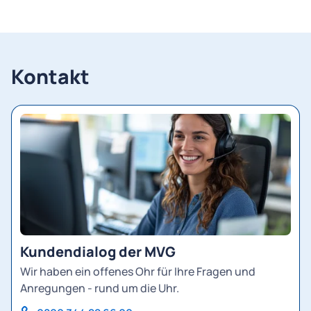
Kontakt
Kundendialog der MVG
Wir haben ein offenes Ohr für Ihre Fragen und
Anregungen - rund um die Uhr.