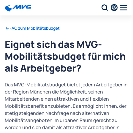
FAQ zum Mobilitätsbudget
Eignet sich das MVG-
Mobilitätsbudget für mich
als Arbeitgeber?
Das MVG-Mobilitätsbudget bietet jedem Arbeitgeber in
der Region München die Möglichkeit, seinen
Mitarbeitenden einen attraktiven und flexiblen
Mobilitätsbenefit anzubieten. Es ermöglicht Ihnen, der
stetig steigenden Nachfrage nach alternativen
Mobilitätsangeboten im urbanen Raum gerecht zu
werden und sich damit als attraktiver Arbeitgeber in