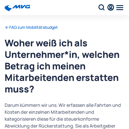
FAQ zum Mobilitätsbudget
Woher weiß ich als
Unternehmer*in, welchen
Betrag ich meinen
Mitarbeitenden erstatten
muss?
Darum kümmern wir uns. Wir erfassen alle Fahrten und
Kosten der einzelnen Mitarbeitenden und
kategorisieren diese für die steuerkonforme
Abwicklung der Rückerstattung. Sie als Arbeitgeber