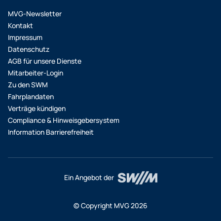
MVG-Newsletter
Kontakt
Impressum
Datenschutz
AGB für unsere Dienste
Mitarbeiter-Login
Zu den SWM
Fahrplandaten
Verträge kündigen
Compliance & Hinweisgebersystem
Information Barrierefreiheit
Ein Angebot der
© Copyright MVG 2026