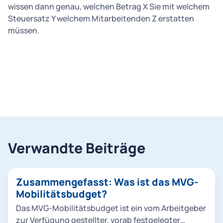
wissen dann genau, welchen Betrag X Sie mit welchem
Steuersatz Y welchem Mitarbeitenden Z erstatten
müssen.
Verwandte Beiträge
Zusammengefasst: Was ist das MVG-
Mobilitätsbudget?
Das MVG-Mobilitätsbudget ist ein vom Arbeitgeber
zur Verfügung gestellter, vorab festgelegter