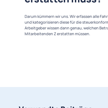
Darum kümmern wir uns. Wir erfassen alle Fah
und kategorisieren diese für die steuerkonfor
Arbeitgeber wissen dann genau, welchen Betr
Mitarbeitenden Z erstatten müssen.