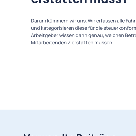
Darum kümmern wir uns. Wir erfassen alle Fah
und kategorisieren diese für die steuerkonfor
Arbeitgeber wissen dann genau, welchen Betr
Mitarbeitenden Z erstatten müssen.