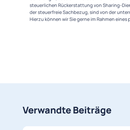
steuerlichen Rückerstattung von Sharing-Dien
der steuerfreie Sachbezug, sind von der un
Hierzu können wir Sie gerne im Rahmen eines 
Verwandte Beiträge