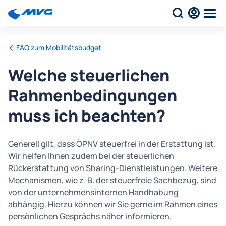
FAQ zum Mobilitätsbudget
Welche steuerlichen
Rahmenbedingungen
muss ich beachten?
Generell gilt, dass ÖPNV steuerfrei in der Erstattung ist.
Wir helfen Ihnen zudem bei der steuerlichen
Rückerstattung von Sharing-Dienstleistungen. Weitere
Mechanismen, wie z. B. der steuerfreie Sachbezug, sind
von der unternehmensinternen Handhabung
abhängig. Hierzu können wir Sie gerne im Rahmen eines
persönlichen Gesprächs näher informieren.