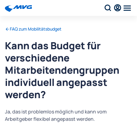
FAQ zum Mobilitätsbudget
Kann das Budget für
verschiedene
Mitarbeitendengruppen
individuell angepasst
werden?
Ja, das ist problemlos möglich und kann vom
Arbeitgeber flexibel angepasst werden.