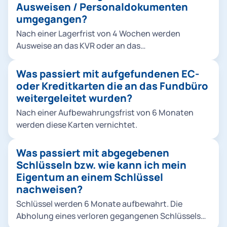
Ausweisen / Personaldokumenten
umgegangen?
Nach einer Lagerfrist von 4 Wochen werden
Ausweise an das KVR oder an das
Bundesverwaltungsamt nach Köln weitergeleitet.
Was passiert mit aufgefundenen EC-
oder Kreditkarten die an das Fundbüro
weitergeleitet wurden?
Nach einer Aufbewahrungsfrist von 6 Monaten
werden diese Karten vernichtet.
Was passiert mit abgegebenen
Schlüsseln bzw. wie kann ich mein
Eigentum an einem Schlüssel
nachweisen?
Schlüssel werden 6 Monate aufbewahrt. Die
Abholung eines verloren gegangenen Schlüssels