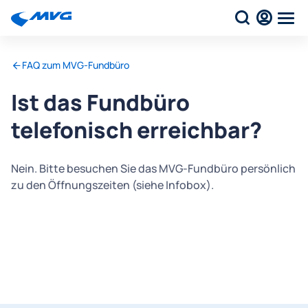
FAQ zum MVG-Fundbüro
Ist das Fundbüro
telefonisch erreichbar?
Nein. Bitte besuchen Sie das MVG-Fundbüro persönlich
zu den Öffnungszeiten (siehe Infobox).