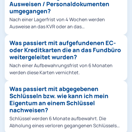
Ausweisen / Personaldokumenten
umgegangen?
Nach einer Lagerfrist von 4 Wochen werden
Ausweise an das KVR oder an das
Bundesverwaltungsamt nach Köln weitergeleitet.
Was passiert mit aufgefundenen EC-
oder Kreditkarten die an das Fundbüro
weitergeleitet wurden?
Nach einer Aufbewahrungsfrist von 6 Monaten
werden diese Karten vernichtet.
Was passiert mit abgegebenen
Schlüsseln bzw. wie kann ich mein
Eigentum an einem Schlüssel
nachweisen?
Schlüssel werden 6 Monate aufbewahrt. Die
Abholung eines verloren gegangenen Schlüssels