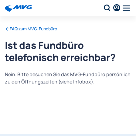
FAQ zum MVG-Fundbüro
Ist das Fundbüro
telefonisch erreichbar?
Nein. Bitte besuchen Sie das MVG-Fundbüro persönlich
zu den Öffnungszeiten (siehe Infobox).