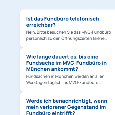
Ist das Fundbüro telefonisch
erreichbar?
Nein. Bitte besuchen Sie das MVG-Fundbüro
persönlich zu den Öffnungszeiten (siehe
Infobox).
Wie lange dauert es, bis eine
Fundsache im MVG-Fundbüro in
München ankommt?
Fundsachen in München werden an allen
Werktagen täglich ins MVG-Fundbüro
gebracht.
Werde ich benachrichtigt, wenn
mein verlorener Gegenstand im
Fundbüro eintrifft?