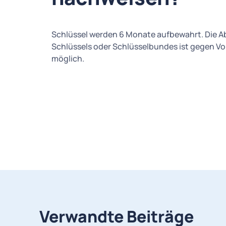
Schlüssel werden 6 Monate aufbewahrt. Die 
Schlüssels oder Schlüsselbundes ist gegen Vo
möglich.
Verwandte Beiträge