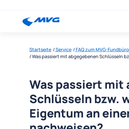
Startseite
Service
FAQ zum MVG-Fundbür
Was passiert mit abgegebenen Schlüsseln bz
Was passiert mit
Schlüsseln bzw. w
Eigentum an eine
nachweisen?