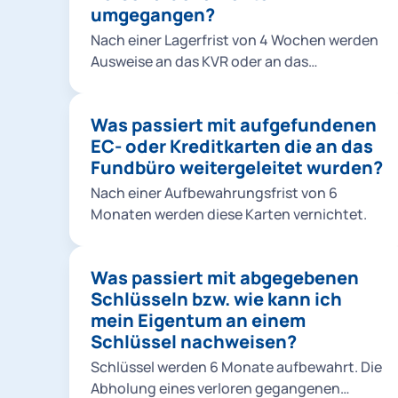
umgegangen?
Nach einer Lagerfrist von 4 Wochen werden
Ausweise an das KVR oder an das
Bundesverwaltungsamt nach Köln
weitergeleitet.
Was passiert mit aufgefundenen
EC- oder Kreditkarten die an das
Fundbüro weitergeleitet wurden?
Nach einer Aufbewahrungsfrist von 6
Monaten werden diese Karten vernichtet.
Was passiert mit abgegebenen
Schlüsseln bzw. wie kann ich
mein Eigentum an einem
Schlüssel nachweisen?
Schlüssel werden 6 Monate aufbewahrt. Die
Abholung eines verloren gegangenen