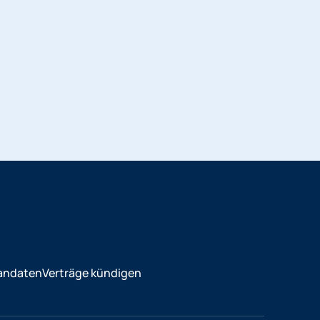
andaten
Verträge kündigen