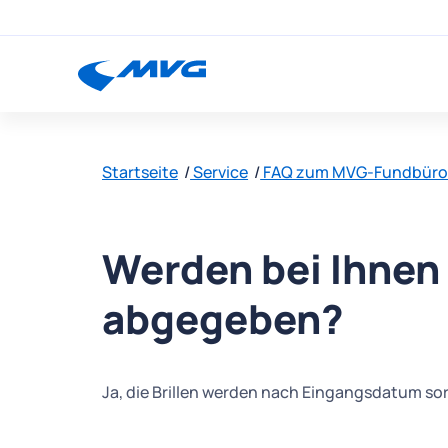
Startseite
Service
FAQ zum MVG-Fundbür
Werden bei Ihnen 
abgegeben?
Ja, die Brillen werden nach Eingangsdatum sor