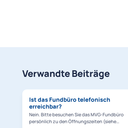
Verwandte Beiträge
Ist das Fundbüro telefonisch
erreichbar?
Nein. Bitte besuchen Sie das MVG-Fundbüro
persönlich zu den Öffnungszeiten (siehe