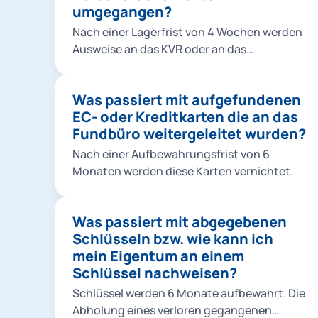
umgegangen?
Nach einer Lagerfrist von 4 Wochen werden
Ausweise an das KVR oder an das
Bundesverwaltungsamt nach Köln
weitergeleitet.
Was passiert mit aufgefundenen
EC- oder Kreditkarten die an das
Fundbüro weitergeleitet wurden?
Nach einer Aufbewahrungsfrist von 6
Monaten werden diese Karten vernichtet.
Was passiert mit abgegebenen
Schlüsseln bzw. wie kann ich
mein Eigentum an einem
Schlüssel nachweisen?
Schlüssel werden 6 Monate aufbewahrt. Die
Abholung eines verloren gegangenen