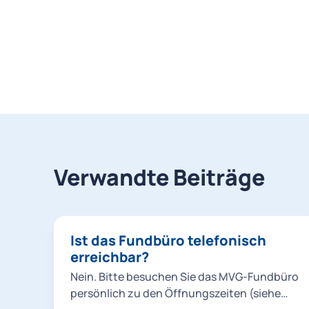
Verwandte Beiträge
Ist das Fundbüro telefonisch
erreichbar?
Nein. Bitte besuchen Sie das MVG-Fundbüro
persönlich zu den Öffnungszeiten (siehe