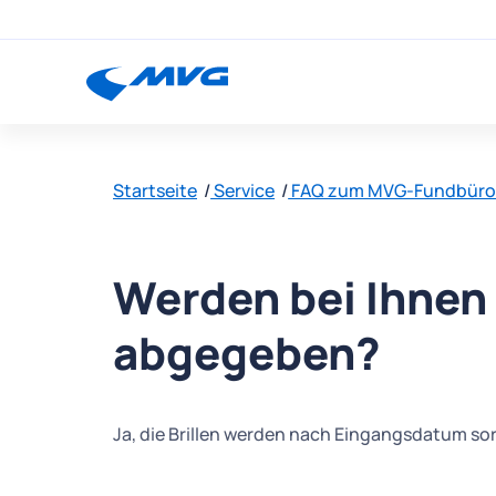
Startseite
Service
FAQ zum MVG-Fundbür
Werden bei Ihnen 
abgegeben?
Ja, die Brillen werden nach Eingangsdatum sor