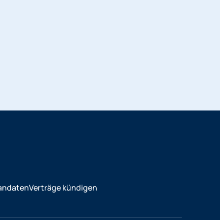
andaten
Verträge kündigen