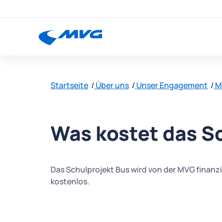
Startseite
Über uns
Unser Engagement
M
Was kostet das S
Das Schulprojekt Bus wird von der MVG finanzi
kostenlos.