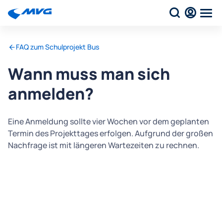
FAQ zum Schulprojekt Bus
Wann muss man sich
anmelden?
Eine Anmeldung sollte vier Wochen vor dem geplanten
Termin des Projekttages erfolgen. Aufgrund der großen
Nachfrage ist mit längeren Wartezeiten zu rechnen.