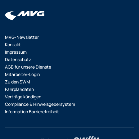
MVG-Newsletter
Kontakt
Impressum
Datenschutz
AGB für unsere Dienste
Mitarbeiter-Login
Zu den SWM
Fahrplandaten
Verträge kündigen
Compliance & Hinweisgebersystem
Information Barrierefreiheit