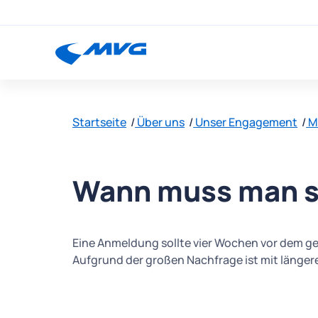
Startseite
Über uns
Unser Engagement
M
Wann muss man s
Eine Anmeldung sollte vier Wochen vor dem ge
Aufgrund der großen Nachfrage ist mit länger