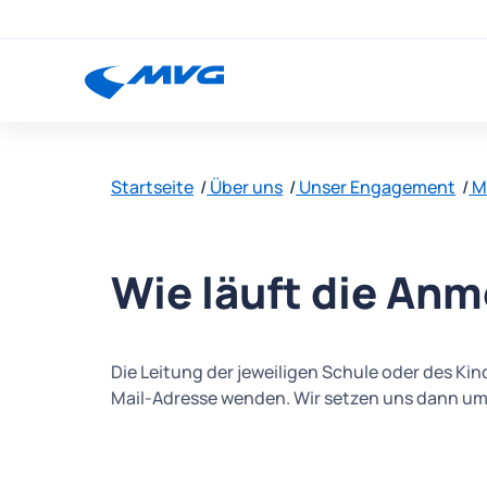
Startseite
Über uns
Unser Engagement
M
Wie läuft die An
Die Leitung der jeweiligen Schule oder des Ki
Mail-Adresse wenden. Wir setzen uns dann um