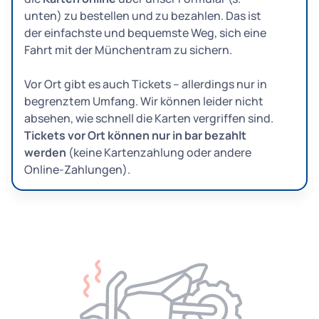
unten) zu bestellen und zu bezahlen. Das ist
der einfachste und bequemste Weg, sich eine
Fahrt mit der Münchentram zu sichern.
Vor Ort gibt es auch Tickets – allerdings nur in
begrenztem Umfang. Wir können leider nicht
absehen, wie schnell die Karten vergriffen sind.
Tickets vor Ort können nur in bar bezahlt
werden
(keine Kartenzahlung oder andere
Online-Zahlungen).