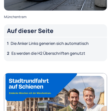
Auf dieser Seite
Die Anker Links generien sich automatisch
Es werden die H2 Überschriften genutzt