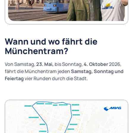
Wann und wo fährt die
Münchentram?
Von Samstag,
23. Mai,
bis Sonntag,
4. Oktober
2026,
fährt die Münchentram jeden
Samstag, Sonntag und
Feiertag
vier Runden durch die Stadt.