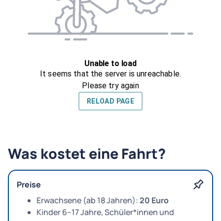
Was kostet eine Fahrt?
Preise
Erwachsene (ab 18 Jahren):
20 Euro
Kinder 6–17 Jahre, Schüler*innen und