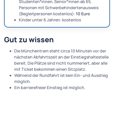
Studenten*innen, Senior*innen ab 65,
Personen mit Schwerbehindertenausweis
(Begleitpersonen kostenlos):
10 Euro
Kinder unter 6 Jahren: kostenlos
Gut zu wissen
Die Münchentram steht circa 10 Minuten vor der
nächsten Abfahrtszeit an der Einstiegshaltestelle
bereit. Die Plätze sind nicht nummeriert, aber alle
mit Ticket bekommen einen Sitzplatz.
Während der Rundfahrt ist kein Ein- und Ausstieg
möglich.
Ein barrierefreier Einstieg ist möglich.