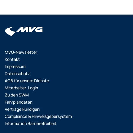
MVG-Newsletter
Kontakt
Impressum
Datenschutz
AGB für unsere Dienste
Mitarbeiter-Login
Zu den SWM
Fahrplandaten
Verträge kündigen
Compliance & Hinweisgebersystem
Information Barrierefreiheit