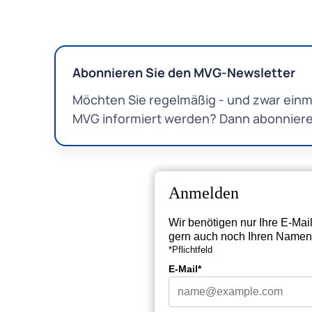
Abonnieren Sie den MVG-Newsletter
Möchten Sie regelmäßig - und zwar einm
MVG informiert werden? Dann abonniere
Anmelden
Wir benötigen nur Ihre E-Mai
gern auch noch Ihren Namen 
*Pflichtfeld
E-Mail*