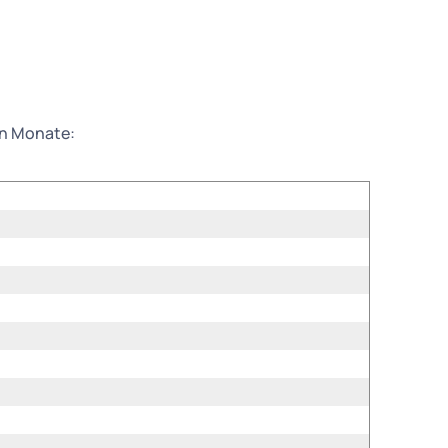
en Monate: