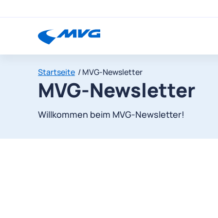
Startseite
MVG-Newsletter
MVG-Newsletter
Willkommen beim MVG-Newsletter!