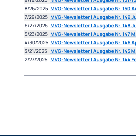
9/18/2025
MVG-Newsletter | Ausgabe Nr. 151/
8/26/2025
MVG-Newsletter | Ausgabe Nr. 150 
7/29/2025
MVG-Newsletter | Ausgabe Nr. 149 Ju
6/27/2025
MVG-Newsletter | Ausgabe Nr. 148 J
5/23/2025
MVG-Newsletter | Ausgabe Nr. 147 M
4/30/2025
MVG-Newsletter | Ausgabe Nr. 146 Ap
3/21/2025
MVG-Newsletter | Ausgabe Nr. 145 M
2/27/2025
MVG-Newsletter | Ausgabe Nr. 144 F