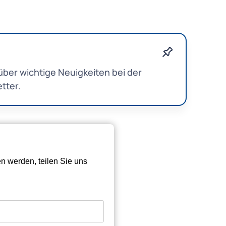
ber wichtige Neuigkeiten bei der
tter.
en werden, teilen Sie uns