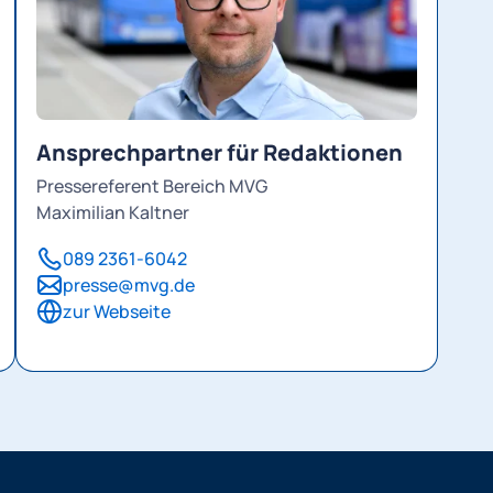
Ansprechpartner für Redaktionen
Pressereferent Bereich MVG
Maximilian Kaltner
089 2361-6042
presse@mvg.de
zur Webseite