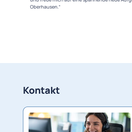
Oberhausen.“
Kontakt