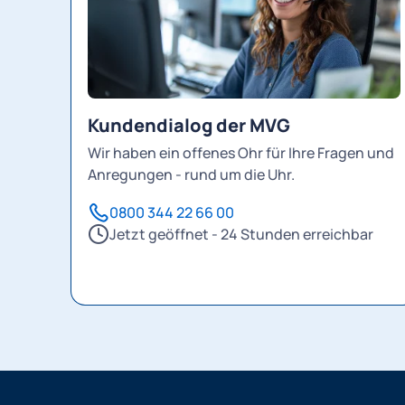
Kundendialog der MVG
Wir haben ein offenes Ohr für Ihre Fragen und
Anregungen - rund um die Uhr.
0800 344 22 66 00
Jetzt geöffnet - 24 Stunden erreichbar