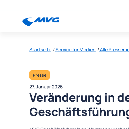
Startseite
Service für Medien
Alle Pressem
Presse
27. Januar 2026
Veränderung in 
Geschäftsführun