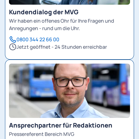
Kundendialog der MVG
Wir haben ein offenes Ohr für Ihre Fragen und
Anregungen - rund um die Uhr.
0800 344 22 66 00
Jetzt geöffnet - 24 Stunden erreichbar
Ansprechpartner für Redaktionen
Pressereferent Bereich MVG