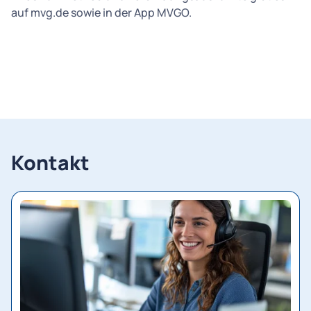
auf mvg.de sowie in der App MVGO.
Kontakt