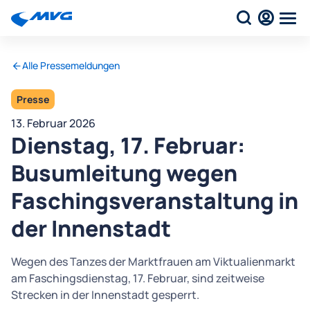
Alle Pressemeldungen
Presse
13. Februar 2026
Dienstag, 17. Februar:
Busumleitung wegen
Faschingsveranstaltung in
der Innenstadt
Wegen des Tanzes der Marktfrauen am Viktualienmarkt
am Faschingsdienstag, 17. Februar, sind zeitweise
Strecken in der Innenstadt gesperrt.