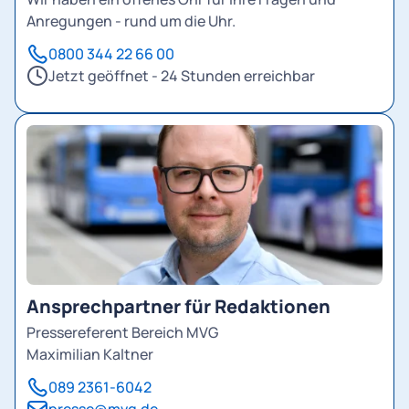
Anregungen - rund um die Uhr.
0800 344 22 66 00
Jetzt geöffnet - 24 Stunden erreichbar
Ansprechpartner für Redaktionen
Pressereferent Bereich MVG
Maximilian Kaltner
089 2361-6042