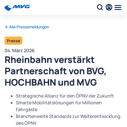
Alle Pressemeldungen
Presse
04. März 2026
Rheinbahn verstärkt
Partnerschaft von BVG,
HOCHBAHN und MVG
Strategische Allianz für den ÖPNV der Zukunft
Smarte Mobilitätslösungen für Millionen
Fahrgäste
Branchenweite Standards zur Weiterentwicklung
des ÖPNV