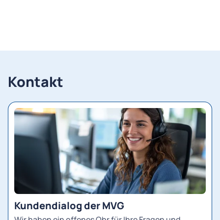
Kontakt
Kundendialog der MVG
Wir haben ein offenes Ohr für Ihre Fragen und