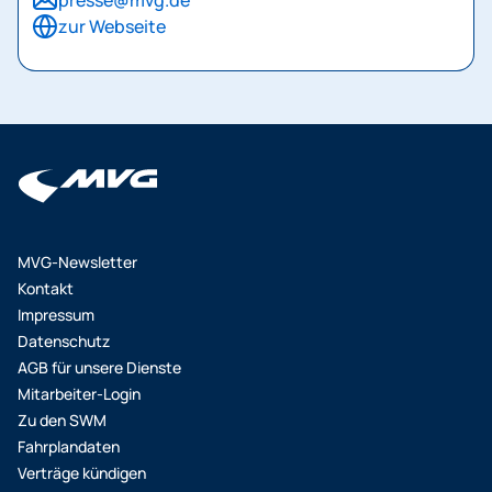
presse@mvg.de
zur Webseite
MVG-Newsletter
Kontakt
Impressum
Datenschutz
AGB für unsere Dienste
Mitarbeiter-Login
Zu den SWM
Fahrplandaten
Verträge kündigen