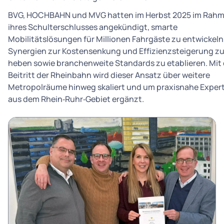
BVG, HOCHBAHN und MVG hatten im Herbst 2025 im Rah
ihres Schulterschlusses angekündigt, smarte
Mobilitätslösungen für Millionen Fahrgäste zu entwickeln
Synergien zur Kostensenkung und Effizienzsteigerung z
heben sowie branchenweite Standards zu etablieren. Mit
Beitritt der Rheinbahn wird dieser Ansatz über weitere
Metropolräume hinweg skaliert und um praxisnahe Expert
aus dem Rhein‑Ruhr‑Gebiet ergänzt.