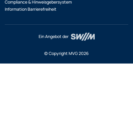
Compliance & Hinweisgebersystem
Information Barrierefreiheit
Ein Angebot der
© Copyright MVG 2026