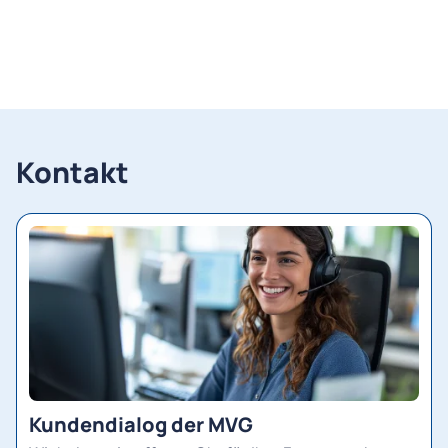
Kontakt
Kundendialog der MVG