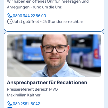
Wir haben ein offenes Ohr für Ihre Fragen und
Anregungen - rund um die Uhr.
0800 344 22 66 00
Jetzt geöffnet - 24 Stunden erreichbar
Ansprechpartner für Redaktionen
Pressereferent Bereich MVG
Maximilian Kaltner
089 2361-6042