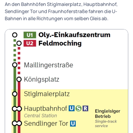
An den Bahnhöfen Stiglmaierplatz, Hauptbahnhof,
Sendlinger Tor und Fraunhoferstraße fahren die U-
Bahnen in alle Richtungen vom selben Gleis ab.