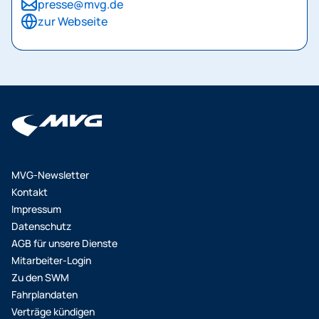
presse@mvg.de
zur Webseite
MVG-Newsletter
Kontakt
Impressum
Datenschutz
AGB für unsere Dienste
Mitarbeiter-Login
Zu den SWM
Fahrplandaten
Verträge kündigen