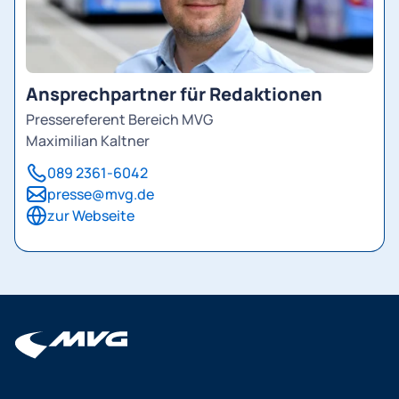
Ansprechpartner für Redaktionen
Pressereferent Bereich MVG
Maximilian Kaltner
089 2361-6042
presse@mvg.de
zur Webseite