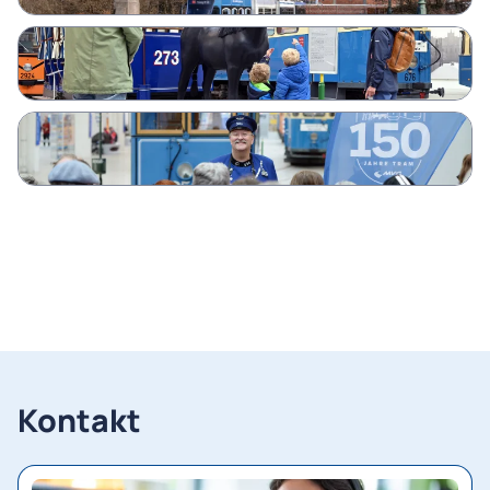
Kontakt