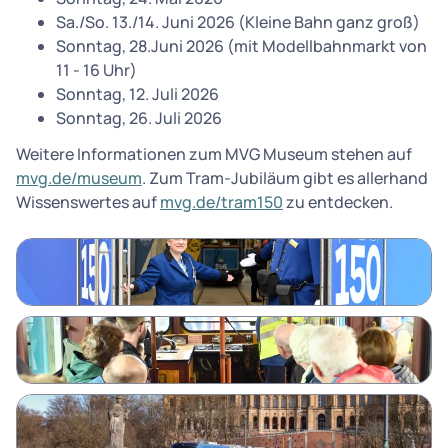
Sa./So. 13./14. Juni 2026 (Kleine Bahn ganz groß)
Sonntag, 28.Juni 2026 (mit Modellbahnmarkt von
11 - 16 Uhr)
Sonntag, 12. Juli 2026
Sonntag, 26. Juli 2026
Weitere Informationen zum MVG Museum stehen auf
mvg.de/museum
. Zum Tram-Jubiläum gibt es allerhand
Wissenswertes auf
mvg.de/tram150
zu entdecken.