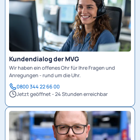
Kundendialog der MVG
Wir haben ein offenes Ohr für Ihre Fragen und
Anregungen - rund um die Uhr.
0800 344 22 66 00
Jetzt geöffnet - 24 Stunden erreichbar