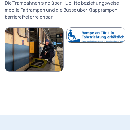
Die Trambahnen sind über Hublifte beziehungsweise
mobile Faltrampen und die Busse über Klapprampen
barrierefrei erreichbar.