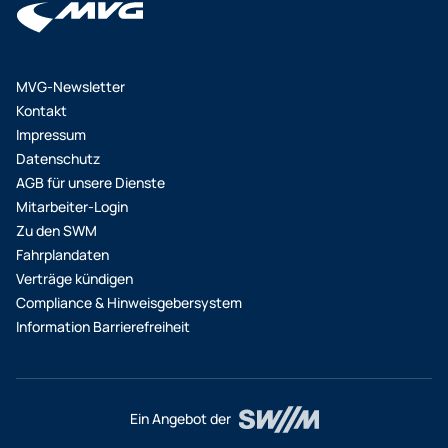
MVG-Newsletter
Kontakt
Impressum
Datenschutz
AGB für unsere Dienste
Mitarbeiter-Login
Zu den SWM
Fahrplandaten
Verträge kündigen
Compliance & Hinweisgebersystem
Information Barrierefreiheit
Ein Angebot der