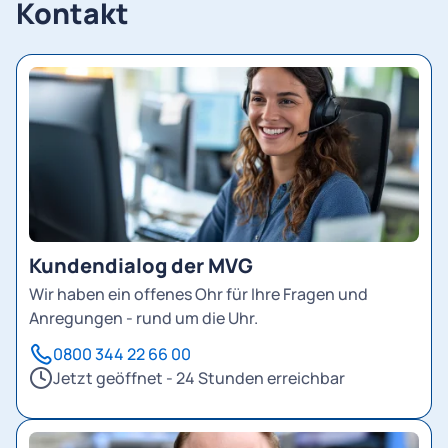
Kontakt
Kundendialog der MVG
Wir haben ein offenes Ohr für Ihre Fragen und
Anregungen - rund um die Uhr.
0800 344 22 66 00
Jetzt geöffnet - 24 Stunden erreichbar