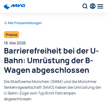
Alle Pressemeldungen
Presse
18. Mai 2026
Barrierefreiheit bei der U-
Bahn: Umrüstung der B-
Wagen abgeschlossen
Die Stadtwerke München (SWM) und die Münchner
Verkehrsgesellschaft (MVG) haben die Umrüstung der
U-Bahn-Züge vom Typ B mit Faltrampen
abgeschlossen.