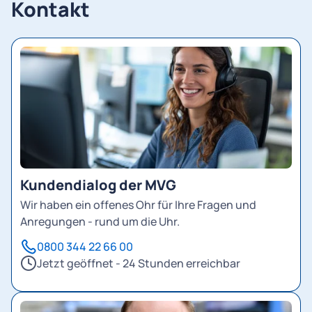
Kontakt
Kundendialog der MVG
Wir haben ein offenes Ohr für Ihre Fragen und
Anregungen - rund um die Uhr.
0800 344 22 66 00
Jetzt geöffnet - 24 Stunden erreichbar