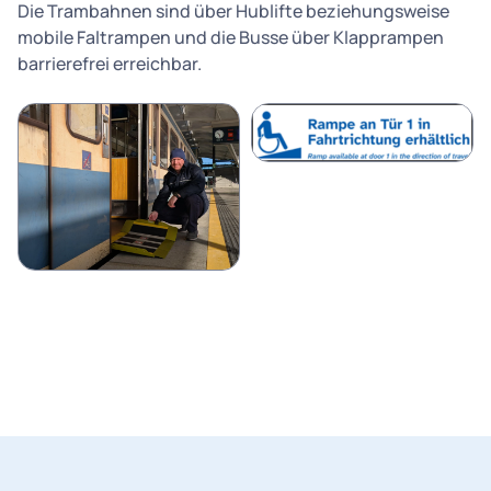
Die Trambahnen sind über Hublifte beziehungsweise
mobile Faltrampen und die Busse über Klapprampen
barrierefrei erreichbar.