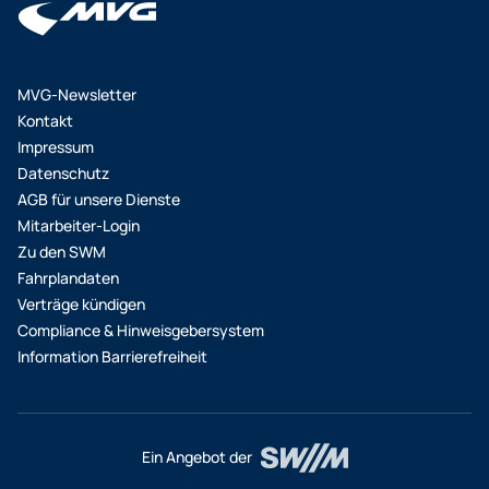
MVG-Newsletter
Kontakt
Impressum
Datenschutz
AGB für unsere Dienste
Mitarbeiter-Login
Zu den SWM
Fahrplandaten
Verträge kündigen
Compliance & Hinweisgebersystem
Information Barrierefreiheit
Ein Angebot der