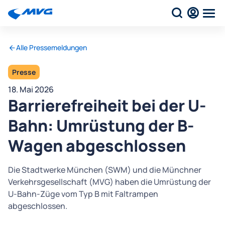
Alle Pressemeldungen
Presse
18. Mai 2026
Barrierefreiheit bei der U-
Bahn: Umrüstung der B-
Wagen abgeschlossen
Die Stadtwerke München (SWM) und die Münchner
Verkehrsgesellschaft (MVG) haben die Umrüstung der
U-Bahn-Züge vom Typ B mit Faltrampen
abgeschlossen.