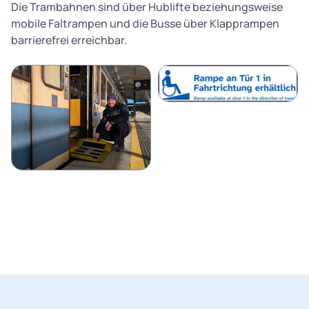
Die Trambahnen sind über Hublifte beziehungsweise
mobile Faltrampen und die Busse über Klapprampen
barrierefrei erreichbar.