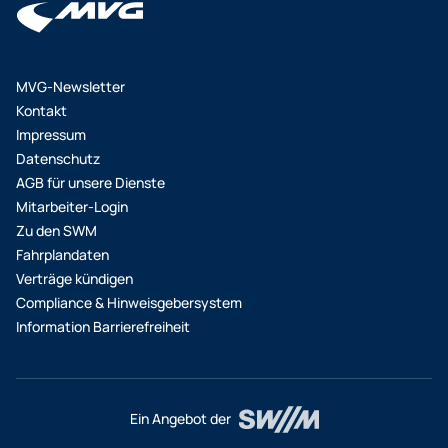
MVG-Newsletter
Kontakt
Impressum
Datenschutz
AGB für unsere Dienste
Mitarbeiter-Login
Zu den SWM
Fahrplandaten
Verträge kündigen
Compliance & Hinweisgebersystem
Information Barrierefreiheit
Ein Angebot der