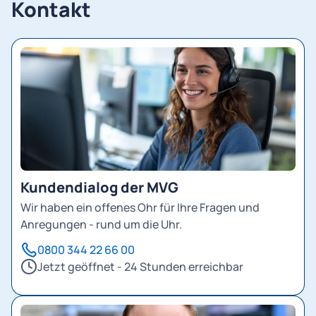
Kontakt
Kundendialog der MVG
Wir haben ein offenes Ohr für Ihre Fragen und
Anregungen - rund um die Uhr.
0800 344 22 66 00
Jetzt geöffnet - 24 Stunden erreichbar