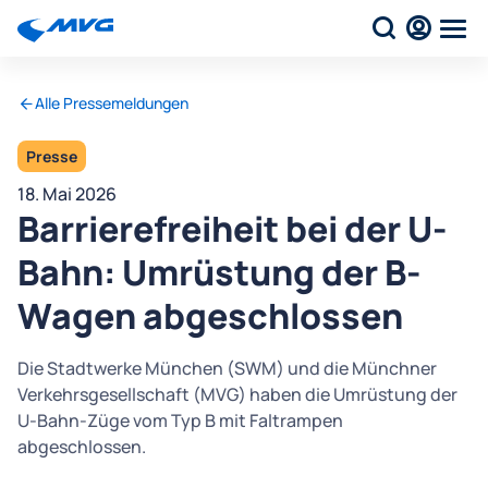
Alle Pressemeldungen
Presse
18. Mai 2026
Barrierefreiheit bei der U-
Bahn: Umrüstung der B-
Wagen abgeschlossen
Die Stadtwerke München (SWM) und die Münchner
Verkehrsgesellschaft (MVG) haben die Umrüstung der
U-Bahn-Züge vom Typ B mit Faltrampen
abgeschlossen.