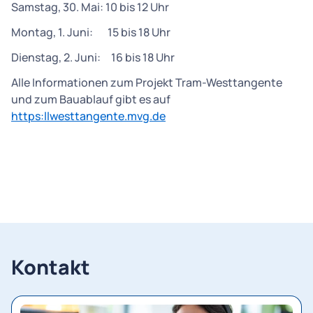
Samstag, 30. Mai: 10 bis 12 Uhr
Montag, 1. Juni: 15 bis 18 Uhr
Dienstag, 2. Juni: 16 bis 18 Uhr
Alle Informationen zum Projekt Tram-Westtangente
und zum Bauablauf gibt es auf
https:llwesttangente.mvg.de
Kontakt