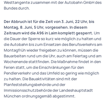
Westtangente zusammen mit der Autobahn GmbH des
Bundes durch.
Der Abbruch ist für die Zeit von 3. Juni, 22 Uhr, bis
Montag, 8. Juni, 5 Uhr, vorgesehen. In diesem
Zeitraum wird die A96 in Laim komplett gesperrt.
Um
die Dauer der Sperre so kurz wie möglich zu halten und
die Autobahn bis zum Einsetzen des Berufsverkehrs am
Montagfrüh wieder freigeben zu können, müssen die
Bauarbeiten rund um die Uhr, auch am Feiertag und am
Wochenende stattfinden. Die Maßnahme findet in den
Ferien statt, um die Einschränkungen für den
Pendlerverkehr und das Umfeld so gering wie möglich
zu halten. Die Bauaktivitäten sind mit der
Planfeststellungsbehörde und der
Immissionsschutzbehörde der Landeshauptstadt
München ordnungsgemäß abgestimmt.