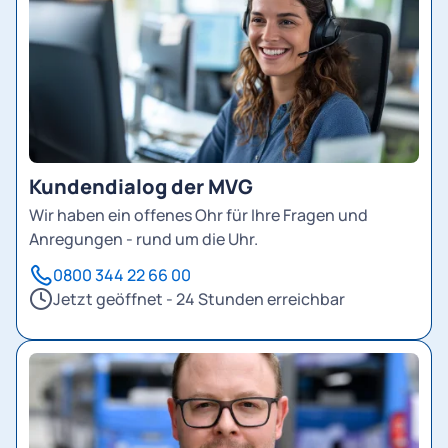
Kundendialog der MVG
Wir haben ein offenes Ohr für Ihre Fragen und
Anregungen - rund um die Uhr.
0800 344 22 66 00
Jetzt geöffnet - 24 Stunden erreichbar