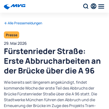
Alle Pressemeldungen
Presse
29. Mai 2026
Fürstenrieder Straße:
Erste Abbrucharbeiten an
der Brücke über die A 96
Wie bereits seit längerem angekündigt, findet
kommende Woche der erste Teil des Abbruchs der
Brücke Fürstenrieder Straße über die A 96 statt. Die
Stadtwerke München führen den Abbruch und die
Erneuerung der Brücke im Zuge des Projekts Tram-