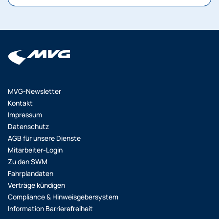
MVG-Newsletter
Kontakt
Impressum
Datenschutz
AGB für unsere Dienste
Mitarbeiter-Login
Zu den SWM
Fahrplandaten
Verträge kündigen
Compliance & Hinweisgebersystem
Information Barrierefreiheit