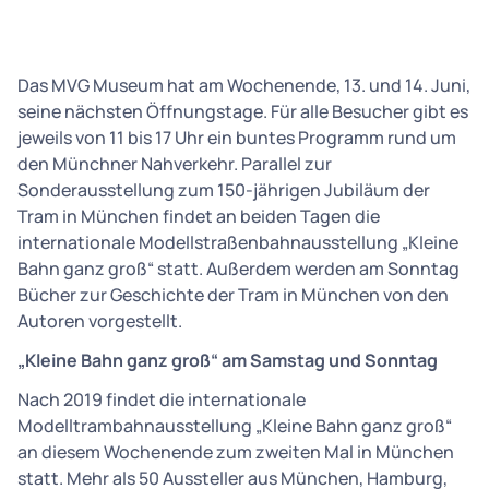
Das MVG Museum hat am Wochenende, 13. und 14. Juni,
seine nächsten Öffnungstage. Für alle Besucher gibt es
jeweils von 11 bis 17 Uhr ein buntes Programm rund um
den Münchner Nahverkehr. Parallel zur
Sonderausstellung zum 150-jährigen Jubiläum der
Tram in München findet an beiden Tagen die
internationale Modellstraßenbahnausstellung „Kleine
Bahn ganz groß“ statt. Außerdem werden am Sonntag
Bücher zur Geschichte der Tram in München von den
Autoren vorgestellt.
„Kleine Bahn ganz groß“ am Samstag und Sonntag
Nach 2019 findet die internationale
Modelltrambahnausstellung „Kleine Bahn ganz groß“
an diesem Wochenende zum zweiten Mal in München
statt. Mehr als 50 Aussteller aus München, Hamburg,