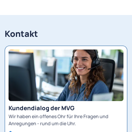
Kontakt
Kundendialog der MVG
Wir haben ein offenes Ohr für Ihre Fragen und
Anregungen - rund um die Uhr.