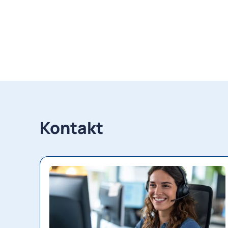
Kontakt