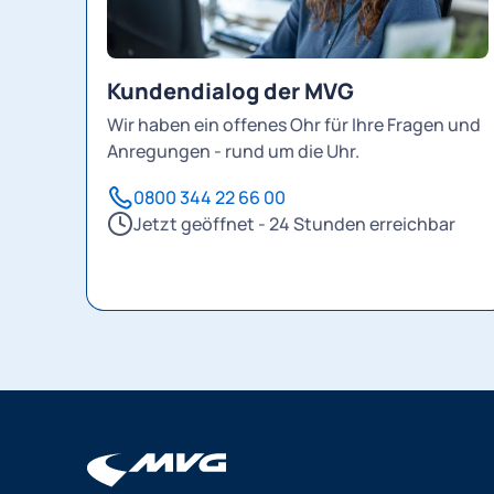
Kundendialog der MVG
Wir haben ein offenes Ohr für Ihre Fragen und
Anregungen - rund um die Uhr.
0800 344 22 66 00
Jetzt geöffnet - 24 Stunden erreichbar