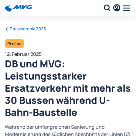
Pressearchiv 2025
Presse
12. Februar 2025
DB und MVG:
Leistungsstarker
Ersatzverkehr mit mehr als
30 Bussen während U-
Bahn-Baustelle
Während der umfangreichen Sanierung und
Modernisierung des südlichen Abschnitts der Linien U3