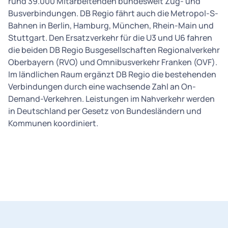
rund 39.000 Mitarbeitenden bundesweit Zug- und
Busverbindungen. DB Regio fährt auch die Metropol-S-
Bahnen in Berlin, Hamburg, München, Rhein-Main und
Stuttgart. Den Ersatzverkehr für die U3 und U6 fahren
die beiden DB Regio Busgesellschaften Regionalverkehr
Oberbayern (RVO) und Omnibusverkehr Franken (OVF).
Im ländlichen Raum ergänzt DB Regio die bestehenden
Verbindungen durch eine wachsende Zahl an On-
Demand-Verkehren. Leistungen im Nahverkehr werden
in Deutschland per Gesetz von Bundesländern und
Kommunen koordiniert.