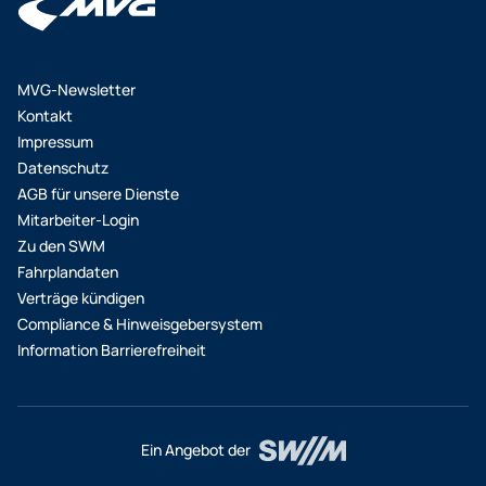
MVG-Newsletter
Kontakt
Impressum
Datenschutz
AGB für unsere Dienste
Mitarbeiter-Login
Zu den SWM
Fahrplandaten
Verträge kündigen
Compliance & Hinweisgebersystem
Information Barrierefreiheit
Ein Angebot der