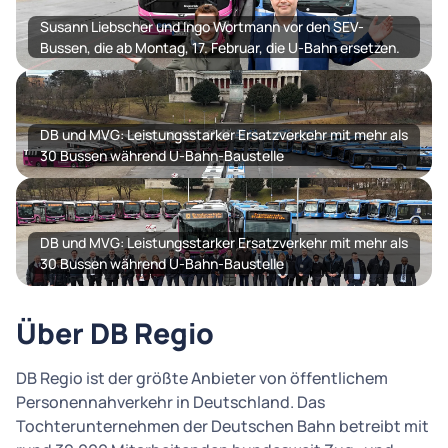
Susann Liebscher und Ingo Wortmann vor den SEV-
Bussen, die ab Montag, 17. Februar, die U-Bahn ersetzen.
DB und MVG: Leistungsstarker Ersatzverkehr mit mehr als
30 Bussen während U-Bahn-Baustelle
DB und MVG: Leistungsstarker Ersatzverkehr mit mehr als
30 Bussen während U-Bahn-Baustelle
Über DB Regio
DB Regio ist der größte Anbieter von öffentlichem
Personennahverkehr in Deutschland. Das
Tochterunternehmen der Deutschen Bahn betreibt mit