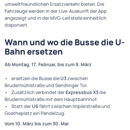
umweltfreundlichen Ersatzverkehr bieten. Die
Fahrzeuge werden in der Live-Auskunft der App
angezeigt und in der MVG-Leitstelle einheitlich
disponiert.
Wann und wo die Busse die U-
Bahn ersetzen
Ab Montag, 17. Februar, bis zum 9. März
• ersetzen die Busse die
U3
zwischen
Brudermühlstraße und Sendlinger Tor.
• Zusätzlich verbindet der
Expressbus X3
die
Brudermühlstraße mit dem Hauptbahnhof.
• Statt der
U6
fährt zwischen Implerstraße und
Goetheplatz ein Pendelzug.
Vom 10. März bis zum 30. Mai