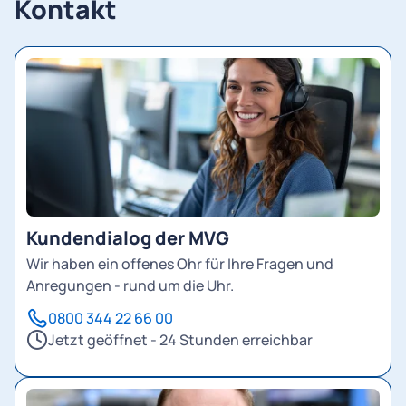
Kontakt
Kundendialog der MVG
Wir haben ein offenes Ohr für Ihre Fragen und
Anregungen - rund um die Uhr.
0800 344 22 66 00
Jetzt geöffnet - 24 Stunden erreichbar