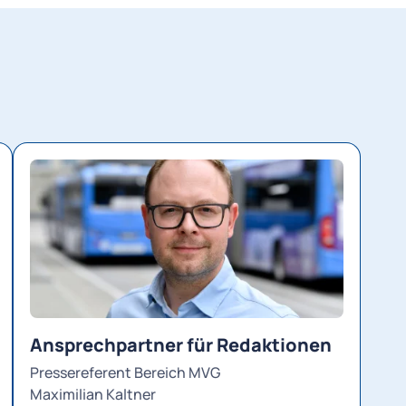
Ansprechpartner für Redaktionen
Pressereferent Bereich MVG
Maximilian Kaltner