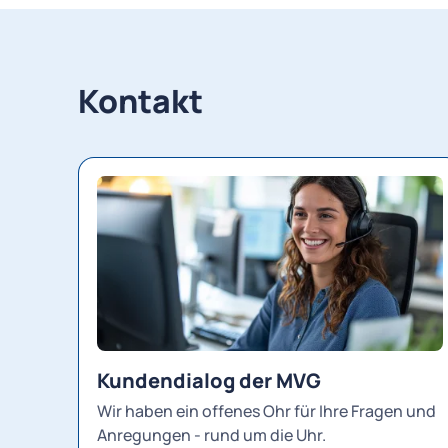
Kontakt
Kundendialog der MVG
Wir haben ein offenes Ohr für Ihre Fragen und
Anregungen - rund um die Uhr.