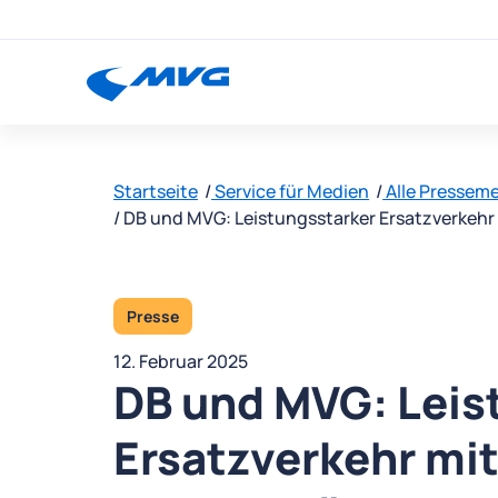
Startseite
Service für Medien
Alle Pressem
DB und MVG: Leistungsstarker Ersatzverkehr
Presse
12. Februar 2025
DB und MVG: Leis
Ersatzverkehr mit