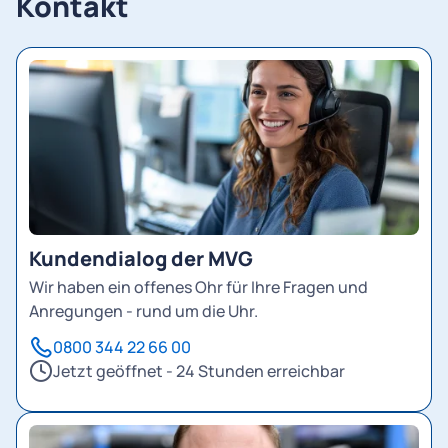
Kontakt
Kundendialog der MVG
Wir haben ein offenes Ohr für Ihre Fragen und
Anregungen - rund um die Uhr.
0800 344 22 66 00
Jetzt geöffnet - 24 Stunden erreichbar