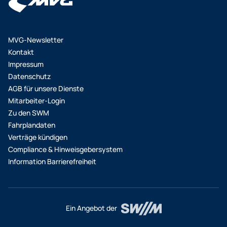
MVG-Newsletter
Kontakt
Impressum
Datenschutz
AGB für unsere Dienste
Mitarbeiter-Login
Zu den SWM
Fahrplandaten
Verträge kündigen
Compliance & Hinweisgebersystem
Information Barrierefreiheit
Ein Angebot der