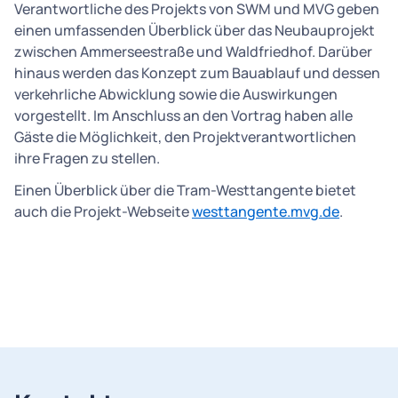
Verantwortliche des Projekts von SWM und MVG geben
einen umfassenden Überblick über das Neubauprojekt
zwischen Ammerseestraße und Waldfriedhof. Darüber
hinaus werden das Konzept zum Bauablauf und dessen
verkehrliche Abwicklung sowie die Auswirkungen
vorgestellt. Im Anschluss an den Vortrag haben alle
Gäste die Möglichkeit, den Projektverantwortlichen
ihre Fragen zu stellen.
Einen Überblick über die Tram-Westtangente bietet
auch die Projekt-Webseite
westtangente.mvg.de
.