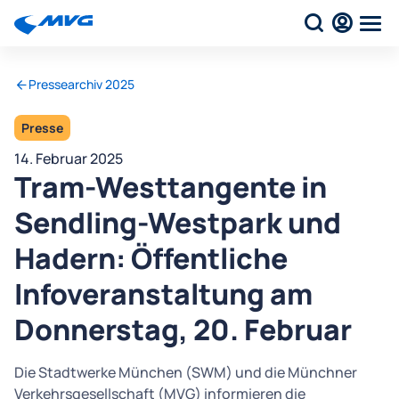
Pressearchiv 2025
Presse
14. Februar 2025
Tram-Westtangente in
Sendling-Westpark und
Hadern: Öffentliche
Infoveranstaltung am
Donnerstag, 20. Februar
Die Stadtwerke München (SWM) und die Münchner
Verkehrsgesellschaft (MVG) informieren die