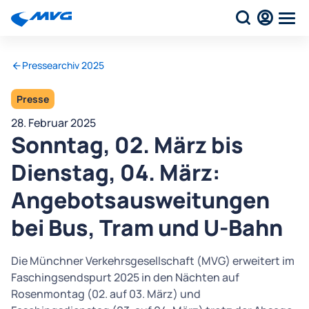
Pressearchiv 2025
Presse
28. Februar 2025
Sonntag, 02. März bis
Dienstag, 04. März:
Angebotsausweitungen
bei Bus, Tram und U-Bahn
Die Münchner Verkehrsgesellschaft (MVG) erweitert im
Faschingsendspurt 2025 in den Nächten auf
Rosenmontag (02. auf 03. März) und