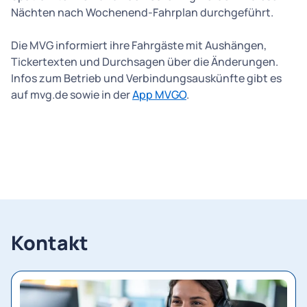
Nächten nach Wochenend-Fahrplan durchgeführt.
Die MVG informiert ihre Fahrgäste mit Aushängen,
Tickertexten und Durchsagen über die Änderungen.
Infos zum Betrieb und Verbindungsauskünfte gibt es
auf mvg.de sowie in der
App MVGO
.
Kontakt