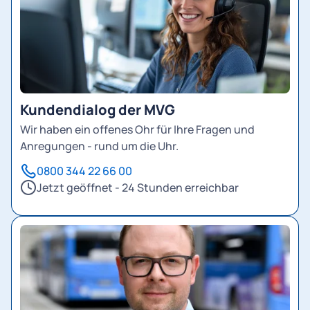
Kundendialog der MVG
Wir haben ein offenes Ohr für Ihre Fragen und
Anregungen - rund um die Uhr.
0800 344 22 66 00
Jetzt geöffnet - 24 Stunden erreichbar