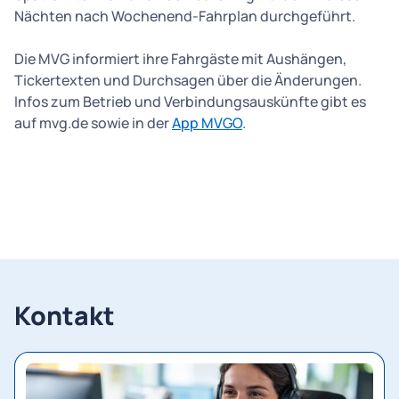
Nächten nach Wochenend-Fahrplan durchgeführt.
Die MVG informiert ihre Fahrgäste mit Aushängen,
Tickertexten und Durchsagen über die Änderungen.
Infos zum Betrieb und Verbindungsauskünfte gibt es
auf mvg.de sowie in der
App MVGO
.
Kontakt