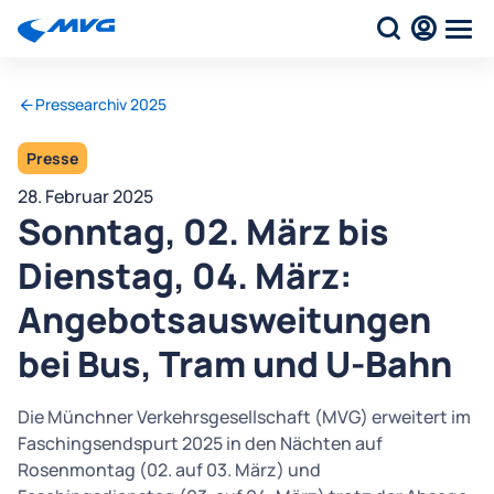
Pressearchiv 2025
Presse
28. Februar 2025
Sonntag, 02. März bis
Dienstag, 04. März:
Angebotsausweitungen
bei Bus, Tram und U-Bahn
Die Münchner Verkehrsgesellschaft (MVG) erweitert im
Faschingsendspurt 2025 in den Nächten auf
Rosenmontag (02. auf 03. März) und