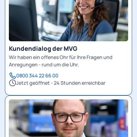
Kundendialog der MVG
Wir haben ein offenes Ohr für Ihre Fragen und
Anregungen - rund um die Uhr.
0800 344 22 66 00
Jetzt geöffnet - 24 Stunden erreichbar