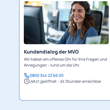
Kundendialog der MVG
Wir haben ein offenes Ohr für Ihre Fragen und
Anregungen - rund um die Uhr.
0800 344 22 66 00
Jetzt geöffnet - 24 Stunden erreichbar