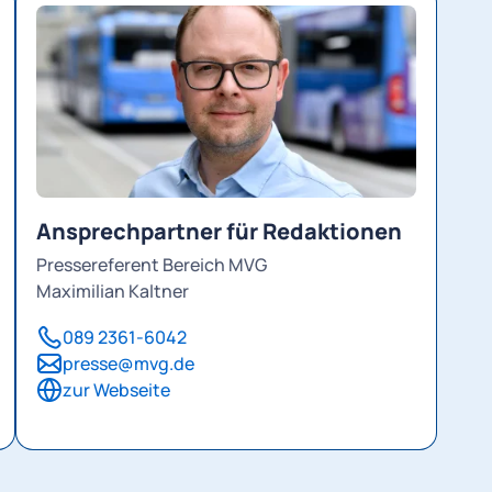
Ansprechpartner für Redaktionen
Pressereferent Bereich MVG
Maximilian Kaltner
089 2361-6042
presse@mvg.de
zur Webseite