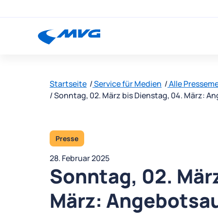
Startseite
Service für Medien
Alle Pressem
Sonntag, 02. März bis Dienstag, 04. März: 
Presse
28. Februar 2025
Sonntag, 02. März
März: Angebotsa