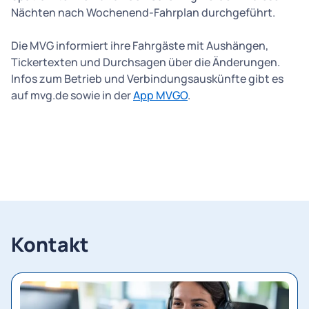
Nächten nach Wochenend-Fahrplan durchgeführt.
Die MVG informiert ihre Fahrgäste mit Aushängen,
Tickertexten und Durchsagen über die Änderungen.
Infos zum Betrieb und Verbindungsauskünfte gibt es
auf mvg.de sowie in der
App MVGO
.
Kontakt