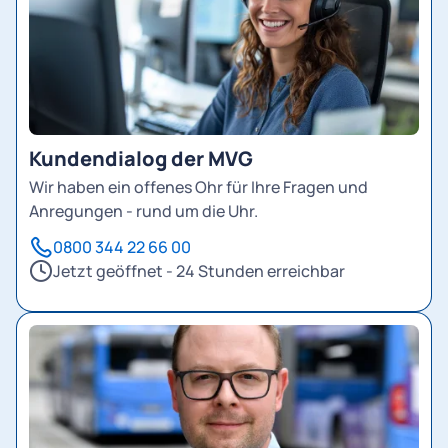
Kundendialog der MVG
Wir haben ein offenes Ohr für Ihre Fragen und
Anregungen - rund um die Uhr.
0800 344 22 66 00
Jetzt geöffnet - 24 Stunden erreichbar