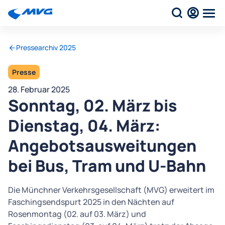
Pressearchiv 2025
Presse
28. Februar 2025
Sonntag, 02. März bis
Dienstag, 04. März:
Angebotsausweitungen
bei Bus, Tram und U-Bahn
Die Münchner Verkehrsgesellschaft (MVG) erweitert im
Faschingsendspurt 2025 in den Nächten auf
Rosenmontag (02. auf 03. März) und