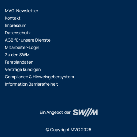
MVG-Newsletter
Kontakt
Impressum
Datenschutz
AGB für unsere Dienste
Mitarbeiter-Login
Zu den SWM
Fahrplandaten
Verträge kündigen
Compliance & Hinweisgebersystem
Information Barrierefreiheit
Ein Angebot der
© Copyright MVG 2026