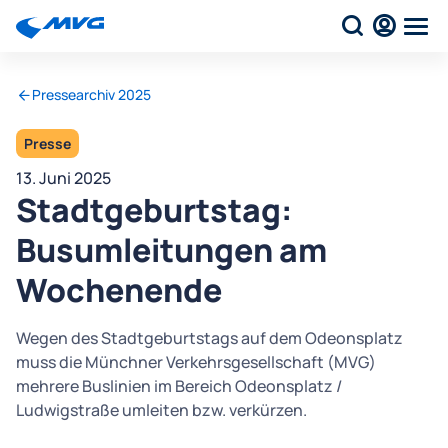
Pressearchiv 2025
Presse
13. Juni 2025
Stadtgeburtstag:
Busumleitungen am
Wochenende
Wegen des Stadtgeburtstags auf dem Odeonsplatz
muss die Münchner Verkehrsgesellschaft (MVG)
mehrere Buslinien im Bereich Odeonsplatz /
Ludwigstraße umleiten bzw. verkürzen.