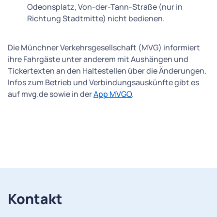
Odeonsplatz, Von-der-Tann-Straße (nur in
Richtung Stadtmitte) nicht bedienen.
Die Münchner Verkehrsgesellschaft (MVG) informiert
ihre Fahrgäste unter anderem mit Aushängen und
Tickertexten an den Haltestellen über die Änderungen.
Infos zum Betrieb und Verbindungsauskünfte gibt es
auf mvg.de sowie in der
App MVGO
.
Kontakt