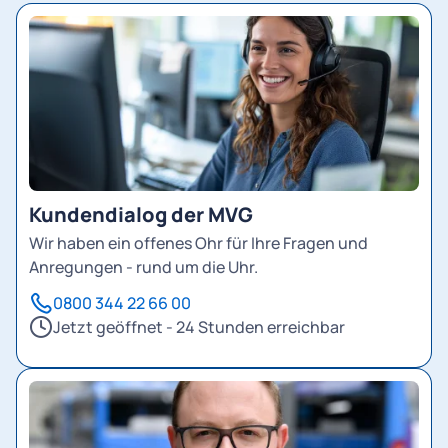
Kundendialog der MVG
Wir haben ein offenes Ohr für Ihre Fragen und
Anregungen - rund um die Uhr.
0800 344 22 66 00
Jetzt geöffnet - 24 Stunden erreichbar