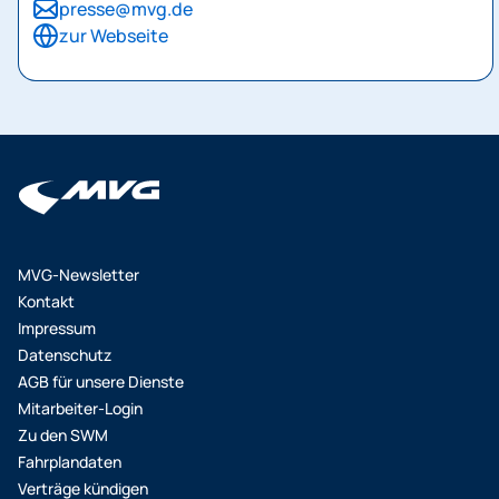
presse@mvg.de
zur Webseite
MVG-Newsletter
Kontakt
Impressum
Datenschutz
AGB für unsere Dienste
Mitarbeiter-Login
Zu den SWM
Fahrplandaten
Verträge kündigen