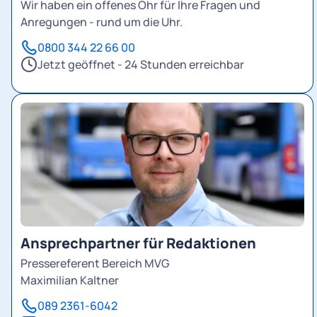
Wir haben ein offenes Ohr für Ihre Fragen und
Anregungen - rund um die Uhr.
0800 344 22 66 00
Jetzt geöffnet - 24 Stunden erreichbar
Ansprechpartner für Redaktionen
Pressereferent Bereich MVG
Maximilian Kaltner
089 2361-6042