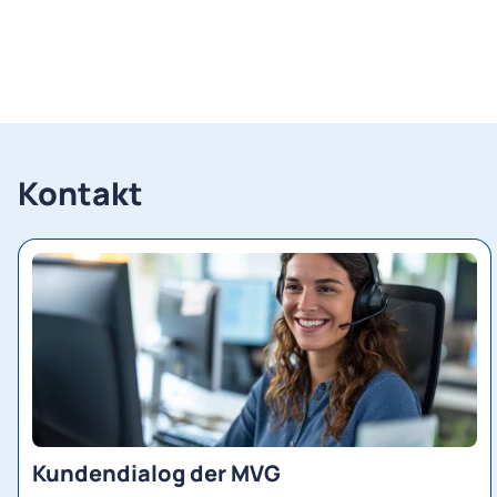
Kontakt
Kundendialog der MVG