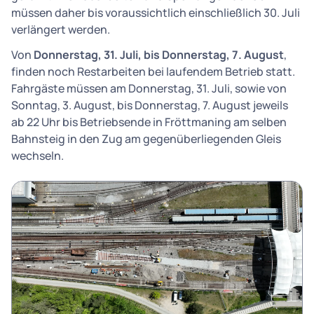
müssen daher bis voraussichtlich einschließlich 30. Juli
verlängert werden.
Von
Donnerstag, 31. Juli, bis Donnerstag, 7. August
,
finden noch Restarbeiten bei laufendem Betrieb statt.
Fahrgäste müssen am Donnerstag, 31. Juli, sowie von
Sonntag, 3. August, bis Donnerstag, 7. August jeweils
ab 22 Uhr bis Betriebsende in Fröttmaning am selben
Bahnsteig in den Zug am gegenüberliegenden Gleis
wechseln.