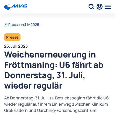
Pressearchiv 2025
Presse
25. Juli 2025
Weichenerneuerung in
Fröttmaning: U6 fährt ab
Donnerstag, 31. Juli,
wieder regulär
Ab Donnerstag, 31. Juli, zu Betriebsbeginn fährt die U6
wieder regulär auf ihrem Linienweg zwischen Klinikum
Großhadern und Garching-Forschungszentrum.