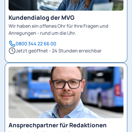
Kundendialog der MVG
Wir haben ein offenes Ohr für Ihre Fragen und
Anregungen - rund um die Uhr.
0800 344 22 66 00
Jetzt geöffnet - 24 Stunden erreichbar
Ansprechpartner für Redaktionen