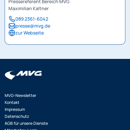
Pressereferent Bereich MVG
Maximilian Kaltner
089 2361-6042
presse@mvg.de
zur Webseite
MVG-Newsletter
Kontakt
Impressum
Datenschutz
AGB für unsere Dienste