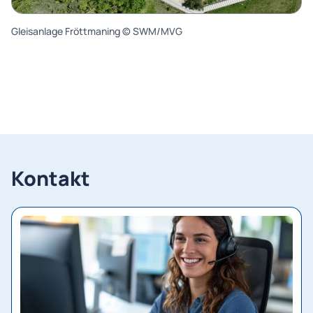
Kontakt