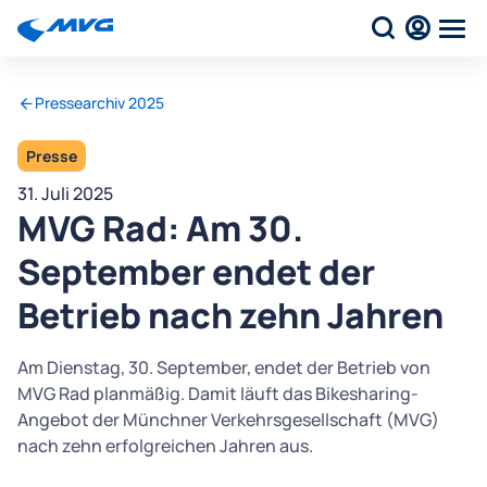
Pressearchiv 2025
Presse
31. Juli 2025
MVG Rad: Am 30.
September endet der
Betrieb nach zehn Jahren
Am Dienstag, 30. September, endet der Betrieb von
MVG Rad planmäßig. Damit läuft das Bikesharing-
Angebot der Münchner Verkehrsgesellschaft (MVG)
nach zehn erfolgreichen Jahren aus.