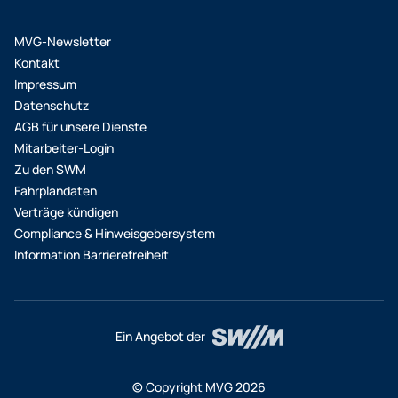
MVG-Newsletter
Kontakt
Impressum
Datenschutz
AGB für unsere Dienste
Mitarbeiter-Login
Zu den SWM
Fahrplandaten
Verträge kündigen
Compliance & Hinweisgebersystem
Information Barrierefreiheit
Ein Angebot der
© Copyright MVG 2026