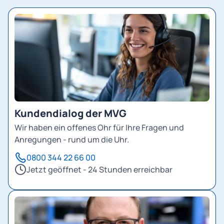
Kundendialog der MVG
Wir haben ein offenes Ohr für Ihre Fragen und
Anregungen - rund um die Uhr.
0800 344 22 66 00
Jetzt geöffnet - 24 Stunden erreichbar