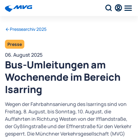
Pressearchiv 2025
Presse
06. August 2025
Bus-Umleitungen am
Wochenende im Bereich
Isarring
Wegen der Fahrbahnsanierung des Isarrings sind von
Freitag, 8. August, bis Sonntag, 10. August, die
Auffahrten in Richtung Westen von der Ifflandstraße,
der Gyßlingstraße und der Effnerstraße für den Verkehr
gesperrt. Die Münchner Verkehrsgesellschaft (MVG)