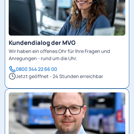
Kundendialog der MVG
Wir haben ein offenes Ohr für Ihre Fragen und
Anregungen - rund um die Uhr.
0800 344 22 66 00
Jetzt geöffnet - 24 Stunden erreichbar