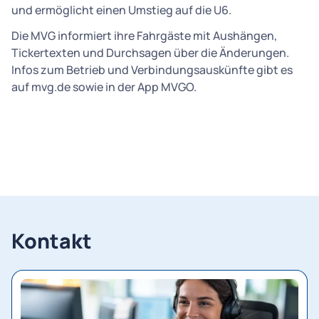
und ermöglicht einen Umstieg auf die U6.
Die MVG informiert ihre Fahrgäste mit Aushängen,
Tickertexten und Durchsagen über die Änderungen.
Infos zum Betrieb und Verbindungsauskünfte gibt es
auf mvg.de sowie in der App MVGO.
Kontakt