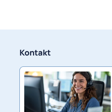
Kontakt