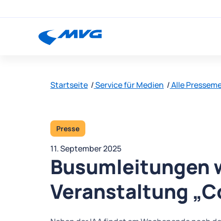
Startseite
Service für Medien
Alle Pressem
Presse
11. September 2025
Busumleitungen 
Veranstaltung „C