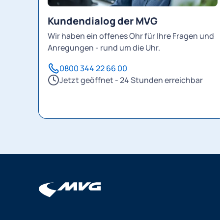
Kundendialog der MVG
Wir haben ein offenes Ohr für Ihre Fragen und
Anregungen - rund um die Uhr.
0800 344 22 66 00
Jetzt geöffnet - 24 Stunden erreichbar