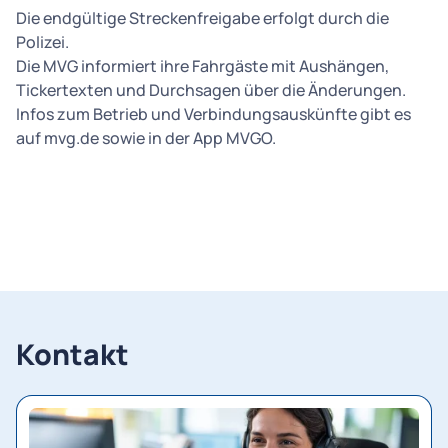
Die endgültige Streckenfreigabe erfolgt durch die
Polizei.
Die MVG informiert ihre Fahrgäste mit Aushängen,
Tickertexten und Durchsagen über die Änderungen.
Infos zum Betrieb und Verbindungsauskünfte gibt es
auf mvg.de sowie in der App MVGO.
Kontakt