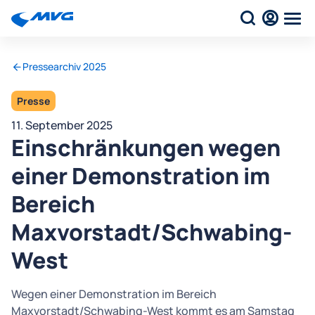
Pressearchiv 2025
Presse
11. September 2025
Einschränkungen wegen
einer Demonstration im
Bereich
Maxvorstadt/Schwabing-
West
Wegen einer Demonstration im Bereich
Maxvorstadt/Schwabing-West kommt es am Samstag