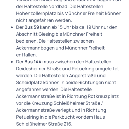
der Haltestelle Nordbad. Die Haltestellen
Hohenzollernplatz bis Münchner Freiheit können
nicht angefahren werden.
Der
Bus 59
kann ab 15 Uhr bis ca. 19 Uhr nur den
Abschnitt Giesing bis Münchner Freiheit
bedienen. Die Haltestellen zwischen
Ackermannbogen und Münchner Freiheit
entfallen.
Der
Bus 144
muss zwischen den Haltestellen
Deidesheimer Straße und Petuelring umgeleitet
werden. Die Haltestellen Angerstraße und
Scheidplatz können in beide Richtungen nicht
angefahren werden. Die Haltestelle
Ackermannstraße ist in Richtung Rotkreuzplatz
vor die Kreuzung Schleißheimer Straße /
Ackermannstraße verlegt und in Richtung
Petuelring in die Parkbucht vor dem Haus
Schleißheimer Straße 216.