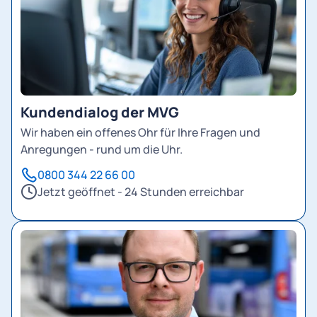
Kundendialog der MVG
Wir haben ein offenes Ohr für Ihre Fragen und
Anregungen - rund um die Uhr.
0800 344 22 66 00
Jetzt geöffnet - 24 Stunden erreichbar