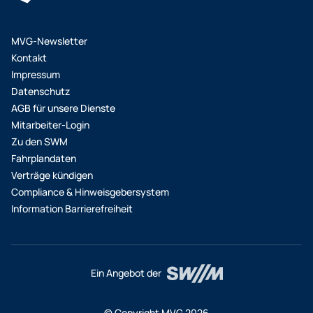
MVG-Newsletter
Kontakt
Impressum
Datenschutz
AGB für unsere Dienste
Mitarbeiter-Login
Zu den SWM
Fahrplandaten
Verträge kündigen
Compliance & Hinweisgebersystem
Information Barrierefreiheit
Ein Angebot der
© Copyright MVG 2026