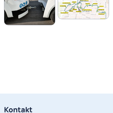
Kontakt