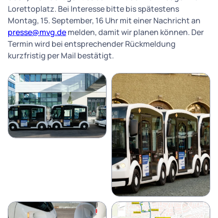
Lorettoplatz. Bei Interesse bitte bis spätestens
Montag, 15. September, 16 Uhr mit einer Nachricht an
presse@mvg.de
melden, damit wir planen können. Der
Termin wird bei entsprechender Rückmeldung
kurzfristig per Mail bestätigt.