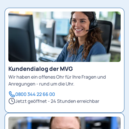
Kundendialog der MVG
Wir haben ein offenes Ohr für Ihre Fragen und
Anregungen - rund um die Uhr.
0800 344 22 66 00
Jetzt geöffnet - 24 Stunden erreichbar