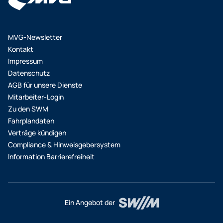
MVG-Newsletter
Kontakt
Impressum
Datenschutz
AGB für unsere Dienste
Mitarbeiter-Login
Zu den SWM
Fahrplandaten
Verträge kündigen
Compliance & Hinweisgebersystem
Information Barrierefreiheit
Ein Angebot der