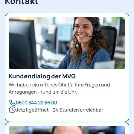
Kontakt
Kundendialog der MVG
Wir haben ein offenes Ohr für Ihre Fragen und
Anregungen - rund um die Uhr.
0800 344 22 66 00
Jetzt geöffnet - 24 Stunden erreichbar