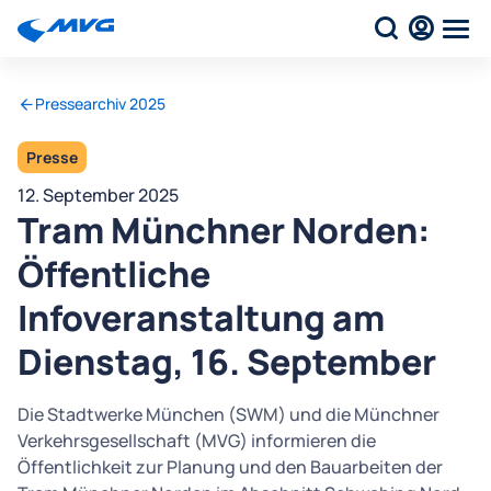
Pressearchiv 2025
Presse
12. September 2025
Tram Münchner Norden:
Öffentliche
Infoveranstaltung am
Dienstag, 16. September
Die Stadtwerke München (SWM) und die Münchner
Verkehrsgesellschaft (MVG) informieren die
Öffentlichkeit zur Planung und den Bauarbeiten der