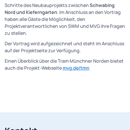
Schritte des Neubauprojekts zwischen
Schwabing
Nord und Kieferngarten
. Im Anschluss an den Vortrag
haben alle Gäste die Möglichkeit, den
Projektverantwortlichen von SWM und MVG ihre Fragen
zu stellen.
Der Vortrag wird aufgezeichnet und steht im Anschluss
auf der Projektseite zur Verfügung.
Einen Überblick über die Tram Münchner Norden bietet
auch die Projekt-Webseite
mvg.de/tmn